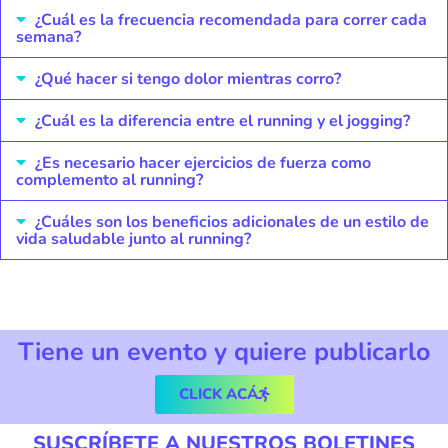
¿Cuál es la frecuencia recomendada para correr cada
semana?
¿Qué hacer si tengo dolor mientras corro?
¿Cuál es la diferencia entre el running y el jogging?
¿Es necesario hacer ejercicios de fuerza como
complemento al running?
¿Cuáles son los beneficios adicionales de un estilo de
vida saludable junto al running?
Tiene un evento y quiere publicarlo
CLICK ACÁ
SUSCRÍBETE A NUESTROS BOLETINES