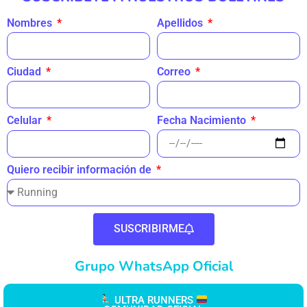
Nombres
Apellidos
Ciudad
Correo
Fecha Nacimiento
Celular
Quiero recibir información de
SUSCRIBIRME
Grupo WhatsApp Oficial
ULTRA RUNNERS