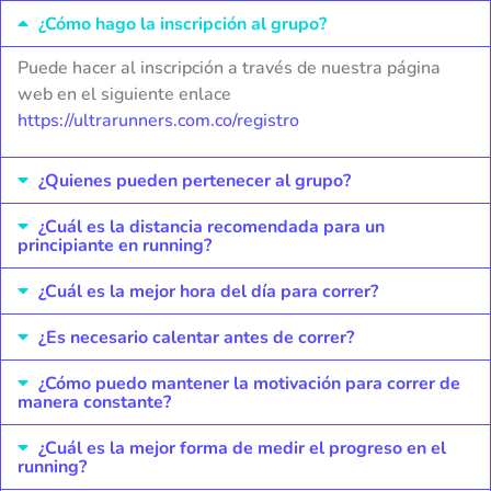
¿Cómo hago la inscripción al grupo?
Puede hacer al inscripción a través de nuestra página
web en el siguiente enlace
https://ultrarunners.com.co/registro
¿Quienes pueden pertenecer al grupo?
¿Cuál es la distancia recomendada para un
principiante en running?
¿Cuál es la mejor hora del día para correr?
¿Es necesario calentar antes de correr?
¿Cómo puedo mantener la motivación para correr de
manera constante?
¿Cuál es la mejor forma de medir el progreso en el
running?