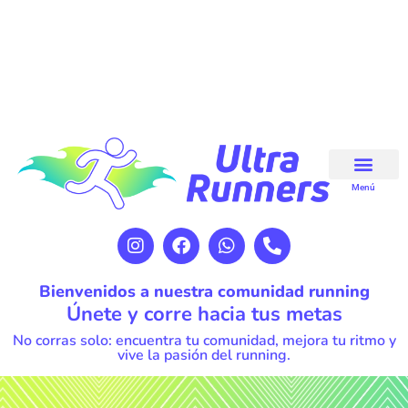
Menú
Bienvenidos a nuestra comunidad running
Únete y corre hacia tus metas
No corras solo: encuentra tu comunidad, mejora tu ritmo y
vive la pasión del running.