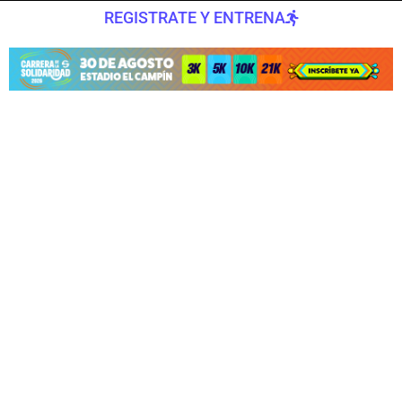
REGISTRATE Y ENTRENA