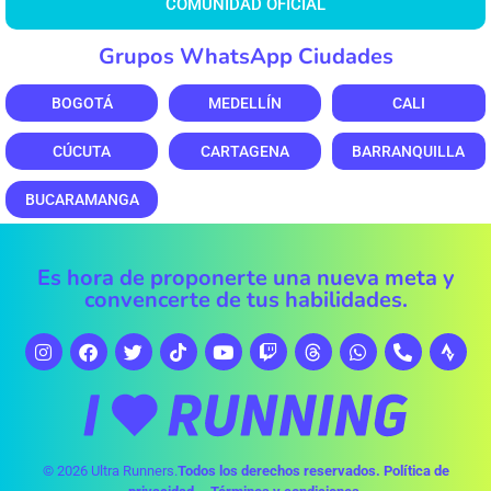
COMUNIDAD OFICIAL
Grupos WhatsApp Ciudades
BOGOTÁ
MEDELLÍN
CALI
CÚCUTA
CARTAGENA
BARRANQUILLA
BUCARAMANGA
Es hora de proponerte una nueva meta y
convencerte de tus habilidades.
© 2026 Ultra Runners.
Todos los derechos reservados.
Política de