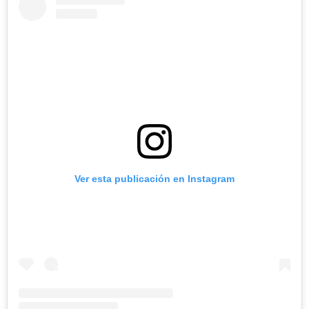
Ver esta publicación en Instagram