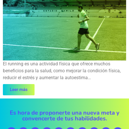
El running es una actividad física que ofrece muchos
beneficios para la salud, como mejorar la condición física,
reducir el estrés y aumentar la autoestima…
Leer más
Es hora de proponerte una nueva meta y
convencerte de tus habilidades.