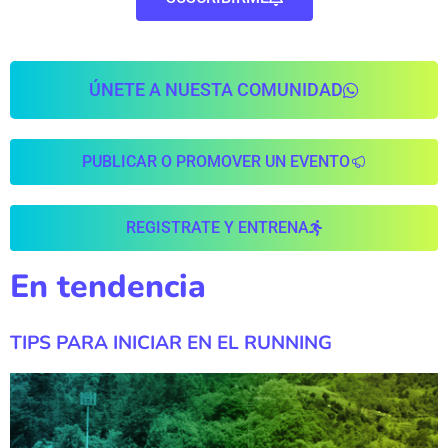
ÚNETE A NUESTA COMUNIDAD
PUBLICAR O PROMOVER UN EVENTO
REGISTRATE Y ENTRENA
En tendencia
TIPS PARA INICIAR EN EL RUNNING