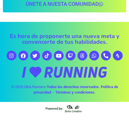
ÚNETE A NUESTA COMUNIDAD
Es hora de proponerte una nueva meta y
convencerte de tus habilidades.
© 2026 Ultra Runners.
Todos los derechos reservados.
Política de
privacidad
–
Términos y condiciones.
Powered by: