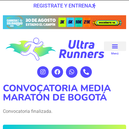
REGISTRATE Y ENTRENA
Menú
CONVOCATORIA MEDIA
MARATÓN DE BOGOTÁ
Convocatoria finalizada.