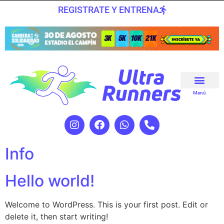
REGISTRATE Y ENTRENA
Menú
Info
Hello world!
Welcome to WordPress. This is your first post. Edit or
delete it, then start writing!