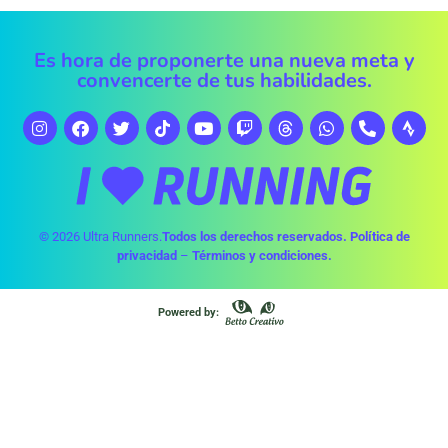
Es hora de proponerte una nueva meta y
convencerte de tus habilidades.
© 2026 Ultra Runners.
Todos los derechos reservados.
Política de
privacidad
–
Términos y condiciones.
Powered by: