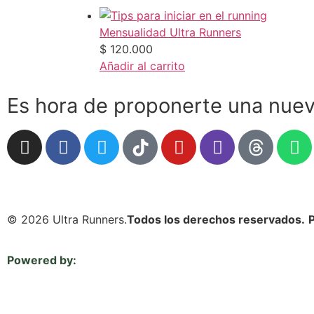
Mensualidad Ultra Runners
$
120.000
Añadir al carrito
Es hora de proponerte una nuev
© 2026 Ultra Runners.
Todos los derechos reservados.
P
Powered by: