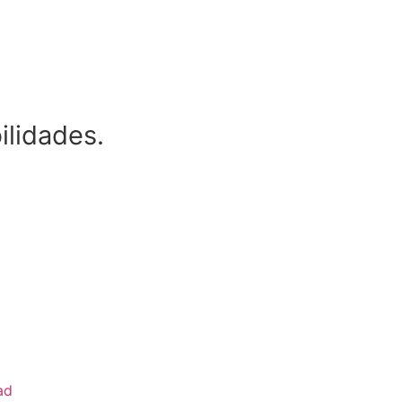
ilidades.