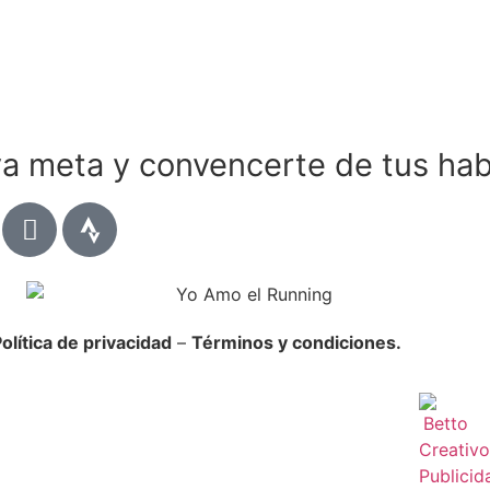
a meta y convencerte de tus hab
olítica de privacidad
–
Términos y condiciones.