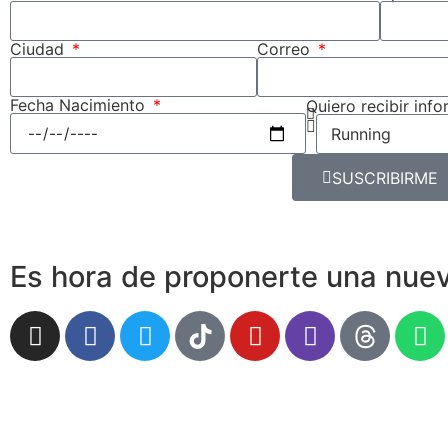
Ciudad
Correo
Fecha Nacimiento
Quiero recibir inf
SUSCRIBIRME
Es hora de proponerte una nuev