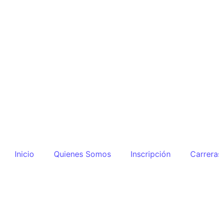
Inicio
Quienes Somos
Inscripción
Carrera