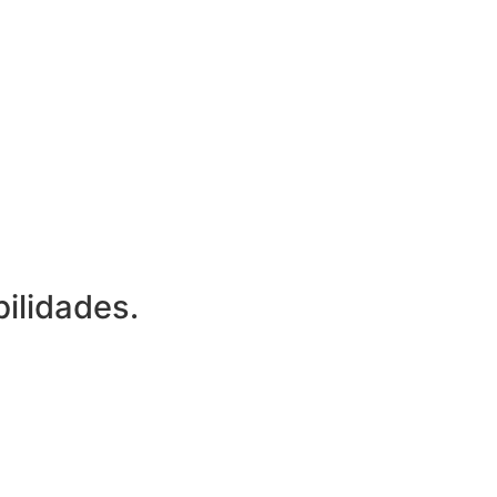
ilidades.