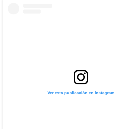
Ver esta publicación en Instagram