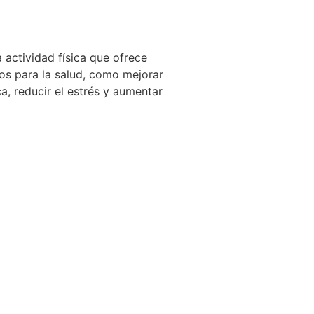
a actividad física que ofrece
os para la salud, como mejorar
ca, reducir el estrés y aumentar