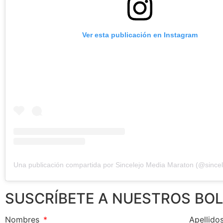
Ver esta publicación en Instagram
SUSCRÍBETE A NUESTROS BOL
Nombres
Apellido