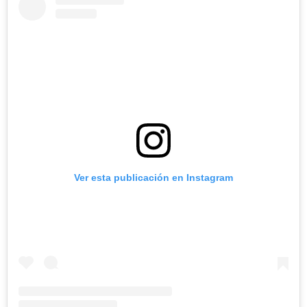
Ver esta publicación en Instagram