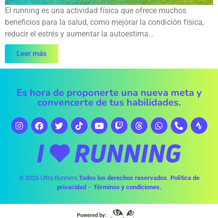
El running es una actividad física que ofrece muchos
beneficios para la salud, como mejorar la condición física,
reducir el estrés y aumentar la autoestima…
Leer más
Es hora de proponerte una nueva meta y
convencerte de tus habilidades.
© 2026 Ultra Runners.
Todos los derechos reservados.
Política de
privacidad
–
Términos y condiciones.
Powered by: