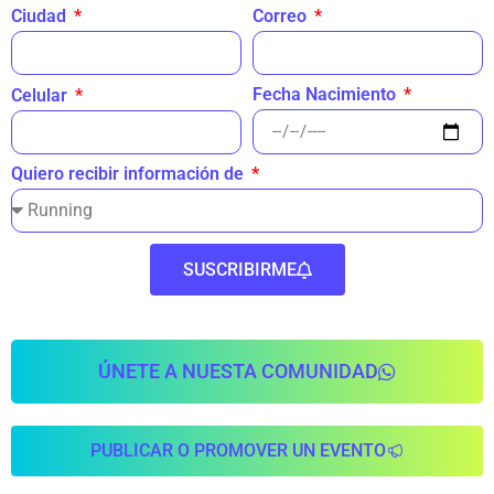
Ciudad
Correo
Fecha Nacimiento
Celular
Quiero recibir información de
SUSCRIBIRME
ÚNETE A NUESTA COMUNIDAD
PUBLICAR O PROMOVER UN EVENTO