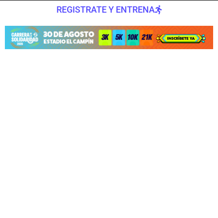
REGISTRATE Y ENTRENA