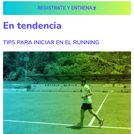
REGISTRATE Y ENTRENA
En tendencia
TIPS PARA INICIAR EN EL RUNNING