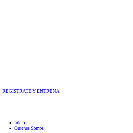
REGISTRATE Y ENTRENA
Inicio
Quienes Somos