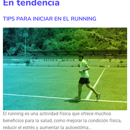
En tendencia
TIPS PARA INICIAR EN EL RUNNING
El running es una actividad física que ofrece muchos
beneficios para la salud, como mejorar la condición física,
reducir el estrés y aumentar la autoestima…