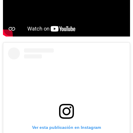
Ver esta publicación en Instagram