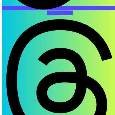
Youtube
Twitch