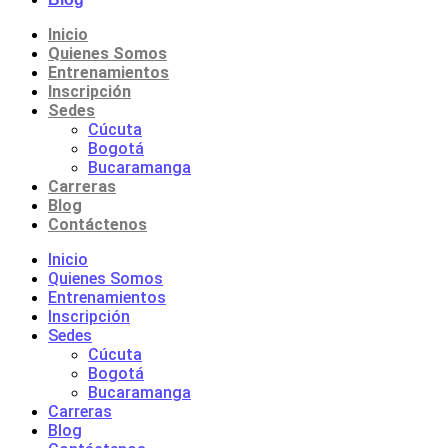
Inicio
Quienes Somos
Entrenamientos
Inscripción
Sedes
Cúcuta
Bogotá
Bucaramanga
Carreras
Blog
Contáctenos
Inicio
Quienes Somos
Entrenamientos
Inscripción
Sedes
Cúcuta
Bogotá
Bucaramanga
Carreras
Blog