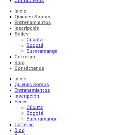
Contáctenos
Inicio
Quienes Somos
Entrenamientos
Inscripción
Sedes
Cúcuta
Bogotá
Bucaramanga
Carreras
Blog
Contáctenos
Inicio
Quienes Somos
Entrenamientos
Inscripción
Sedes
Cúcuta
Bogotá
Bucaramanga
Carreras
Blog