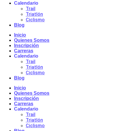
Calendario
Trail
Triatlón
Ciclismo
Blog
Inicio
Quienes Somos
Inscripción
Carreras
Calendario
Trail
Triatlón
Ciclismo
Blog
Inicio
Quienes Somos
Inscripción
Carreras
Calendario
Trail
Triatlón
Ciclismo
Blog