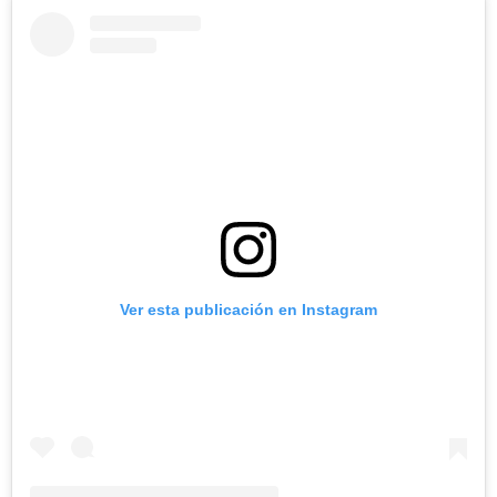
Ver esta publicación en Instagram