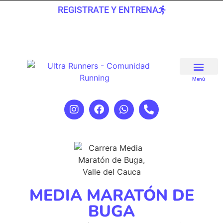
REGISTRATE Y ENTRENA
Menú
MEDIA MARATÓN DE
BUGA