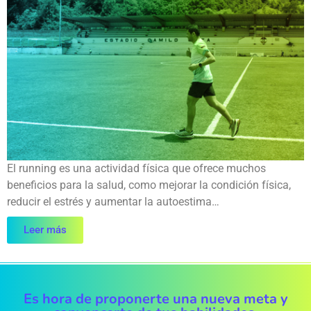
El running es una actividad física que ofrece muchos
beneficios para la salud, como mejorar la condición física,
reducir el estrés y aumentar la autoestima…
Leer más
Es hora de proponerte una nueva meta y