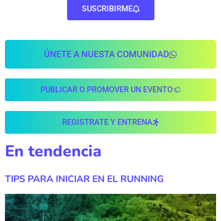
SUSCRIBIRME
ÚNETE A NUESTA COMUNIDAD
PUBLICAR O PROMOVER UN EVENTO
REGISTRATE Y ENTRENA
En tendencia
TIPS PARA INICIAR EN EL RUNNING