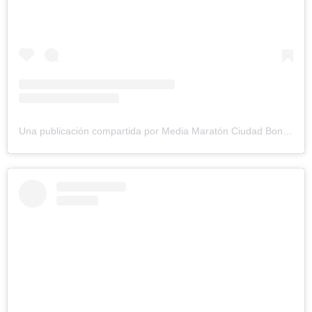
Una publicación compartida por Media Maratón Ciudad Bonita (@mediamaratonciudadbonita)