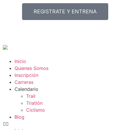
REGISTRATE Y ENTRENA
Inicio
Quienes Somos
Inscripción
Carreras
Calendario
Trail
Triatlón
Ciclismo
Blog