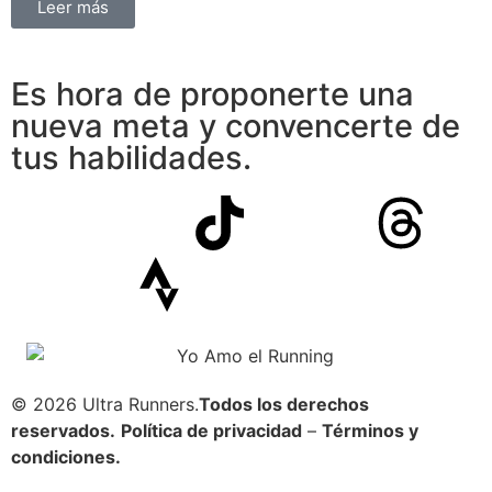
Leer más
Es hora de proponerte una
nueva meta y convencerte de
tus habilidades.
© 2026 Ultra Runners.
Todos los derechos
reservados.
Política de privacidad
–
Términos y
condiciones.