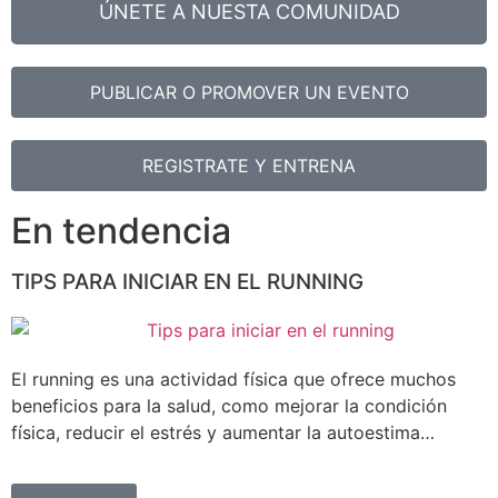
ÚNETE A NUESTA COMUNIDAD
PUBLICAR O PROMOVER UN EVENTO
REGISTRATE Y ENTRENA
En tendencia
TIPS PARA INICIAR EN EL RUNNING
El running es una actividad física que ofrece muchos
beneficios para la salud, como mejorar la condición
física, reducir el estrés y aumentar la autoestima…