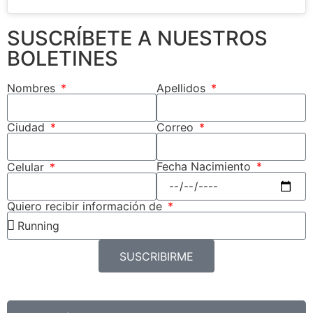
SUSCRÍBETE A NUESTROS
BOLETINES
Nombres
Apellidos
Ciudad
Correo
Fecha Nacimiento
Celular
Quiero recibir información de
SUSCRIBIRME