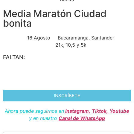
Media Maratón Ciudad
bonita
16 Agosto
Bucaramanga, Santander
21k, 10,5 y 5k
FALTAN:
INSCRÍBETE
Ahora puede seguirnos en
Instagram,
Tiktok,
Youtube
y en nuestro
Canal de WhatsApp