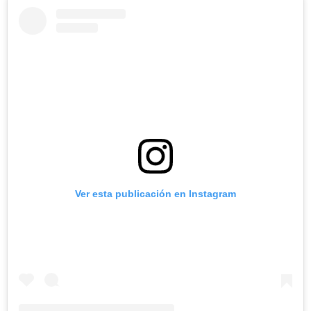
Ver esta publicación en Instagram