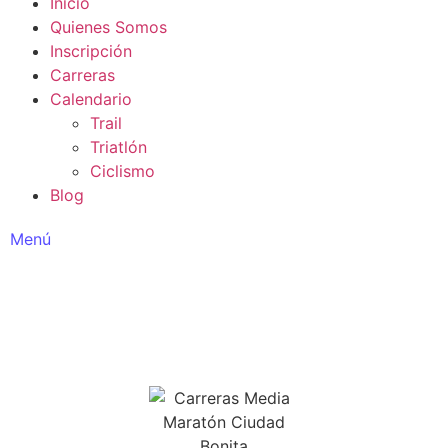
Inicio
Quienes Somos
Inscripción
Carreras
Calendario
Trail
Triatlón
Ciclismo
Blog
Menú