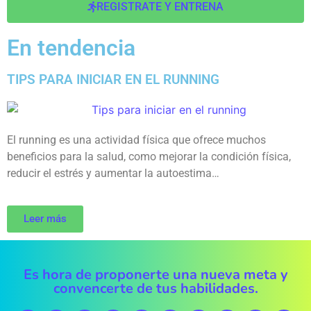
REGISTRATE Y ENTRENA
En tendencia
TIPS PARA INICIAR EN EL RUNNING
El running es una actividad física que ofrece muchos
beneficios para la salud, como mejorar la condición física,
reducir el estrés y aumentar la autoestima…
Leer más
Es hora de proponerte una nueva meta y
convencerte de tus habilidades.