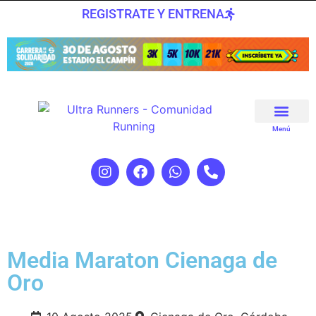
REGISTRATE Y ENTRENA
Menú
Media Maraton Cienaga de
Oro