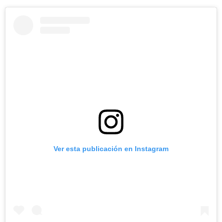
Ver esta publicación en Instagram