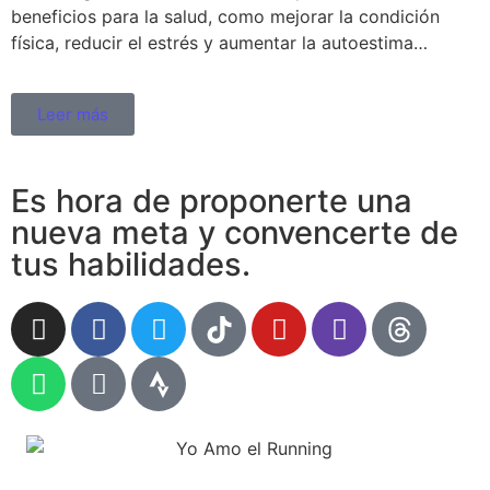
beneficios para la salud, como mejorar la condición
física, reducir el estrés y aumentar la autoestima…
Leer más
Es hora de proponerte una
nueva meta y convencerte de
tus habilidades.