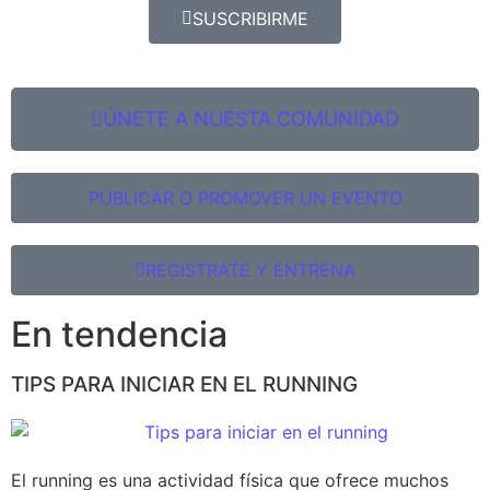
SUSCRIBIRME
ÚNETE A NUESTA COMUNIDAD
PUBLICAR O PROMOVER UN EVENTO
REGISTRATE Y ENTRENA
En tendencia
TIPS PARA INICIAR EN EL RUNNING
El running es una actividad física que ofrece muchos