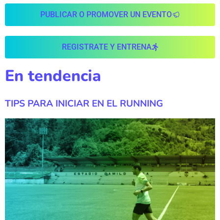
PUBLICAR O PROMOVER UN EVENTO
REGISTRATE Y ENTRENA
En tendencia
TIPS PARA INICIAR EN EL RUNNING