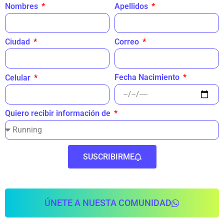
Nombres
Apellidos
Ciudad
Correo
Fecha Nacimiento
Celular
Quiero recibir información de
SUSCRIBIRME
ÚNETE A NUESTA COMUNIDAD