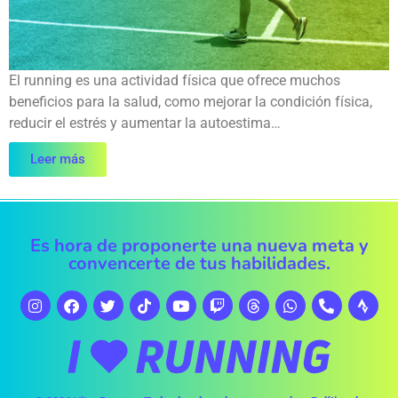
El running es una actividad física que ofrece muchos
beneficios para la salud, como mejorar la condición física,
reducir el estrés y aumentar la autoestima…
Leer más
Es hora de proponerte una nueva meta y
convencerte de tus habilidades.