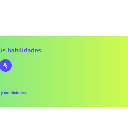
s habilidades.
y condiciones.