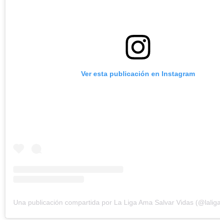
Ver esta publicación en Instagram