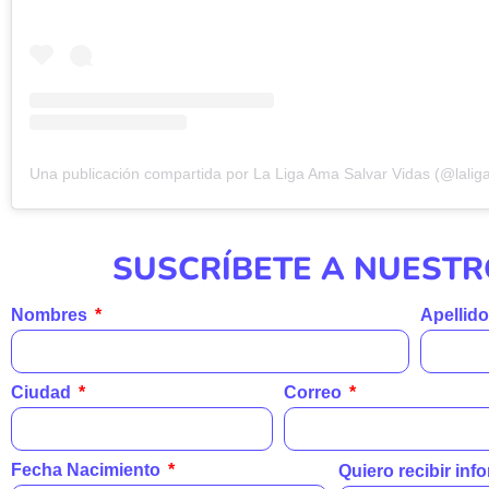
SUSCRÍBETE A NUESTR
Nombres
Apellid
Ciudad
Correo
Fecha Nacimiento
Quiero recibir in