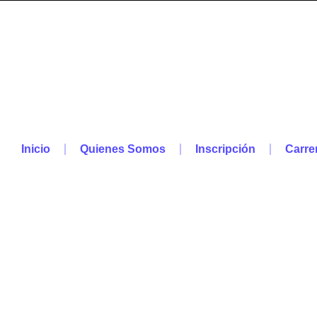
Inicio
Quienes Somos
Inscripción
Carre