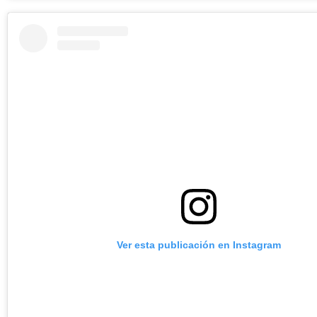
Ver esta publicación en Instagram