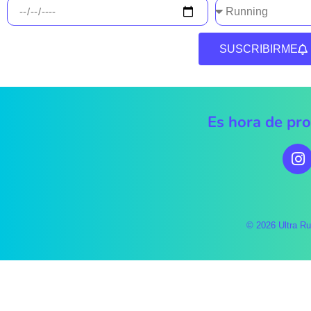
SUSCRIBIRME
Es hora de pr
© 2026 Ultra Ru