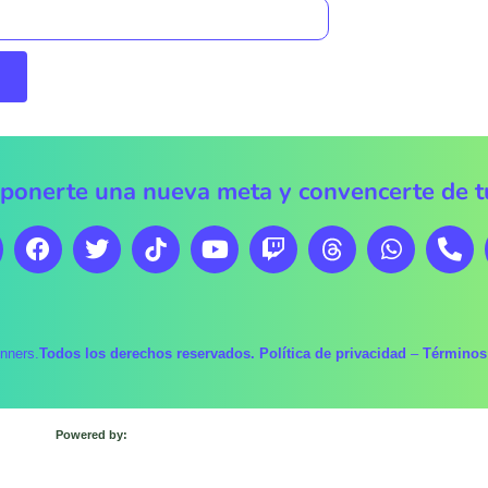
oponerte una nueva meta y convencerte de tu
nners.
Todos los derechos reservados.
Política de privacidad
–
Términos 
Powered by: