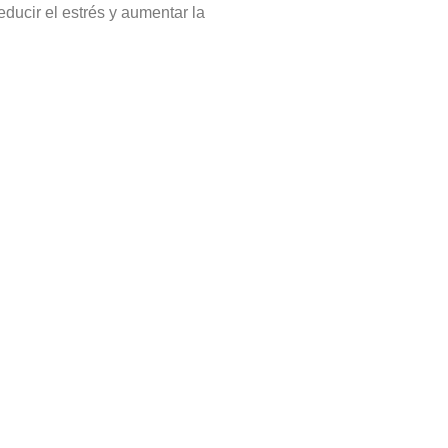
reducir el estrés y aumentar la