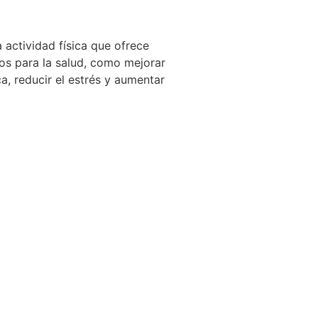
a actividad física que ofrece
os para la salud, como mejorar
ca, reducir el estrés y aumentar