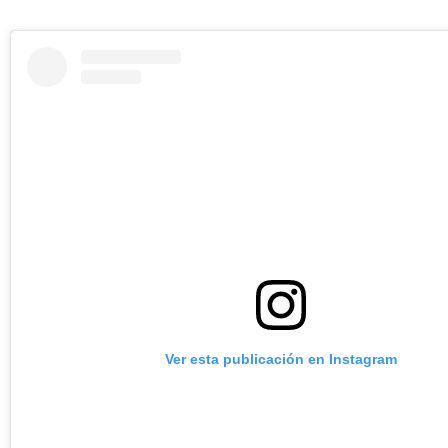
Ver esta publicación en Instagram