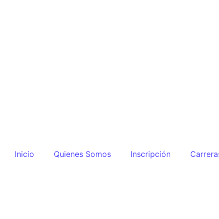
Inicio
Quienes Somos
Inscripción
Carrera