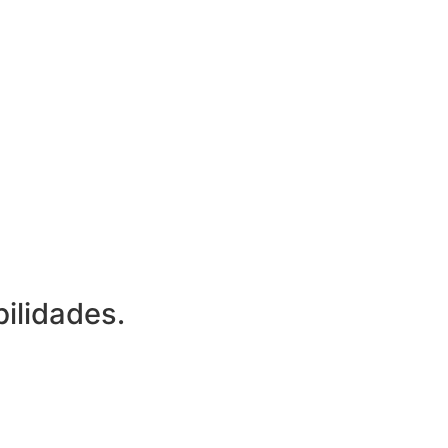
ilidades.