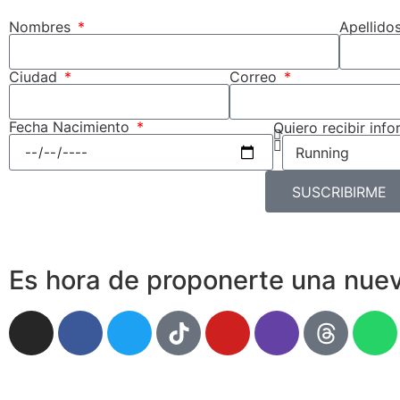
Nombres
Apellido
Ciudad
Correo
Fecha Nacimiento
Quiero recibir inf
SUSCRIBIRME
Es hora de proponerte una nuev