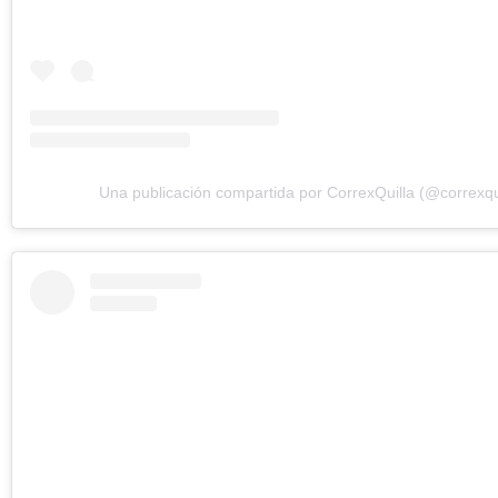
Una publicación compartida por CorrexQuilla (@correxqui