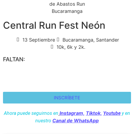
Central Run Fest Neón
13 Septiembre
Bucaramanga, Santander
10k, 6k y 2k.
FALTAN:
INSCRÍBETE
Instagram,
Tiktok,
Ahora puede seguirnos en
Youtube
y en
Canal de WhatsApp
nuestro