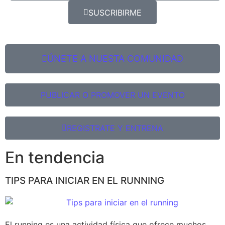
SUSCRIBIRME
ÚNETE A NUESTA COMUNIDAD
PUBLICAR O PROMOVER UN EVENTO
REGISTRATE Y ENTRENA
En tendencia
TIPS PARA INICIAR EN EL RUNNING
El running es una actividad física que ofrece muchos