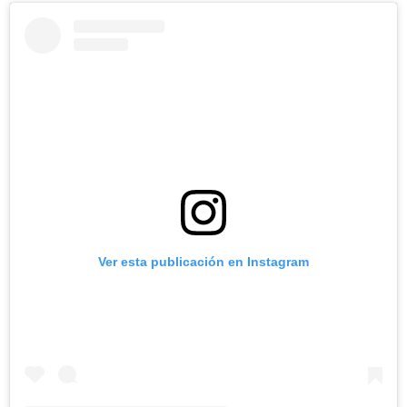
Ver esta publicación en Instagram