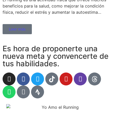
beneficios para la salud, como mejorar la condición
física, reducir el estrés y aumentar la autoestima…
Leer más
Es hora de proponerte una
nueva meta y convencerte de
tus habilidades.