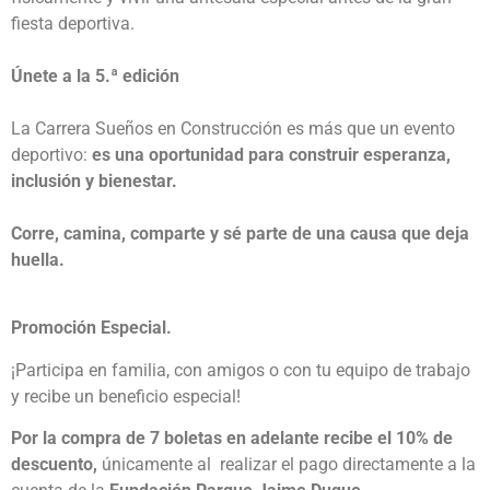
fiesta deportiva.
Únete a la 5.ª edición
La Carrera Sueños en Construcción es más que un evento
deportivo:
es una oportunidad para construir esperanza,
inclusión y bienestar.
Corre, camina, comparte y sé parte de una causa que deja
huella.
Promoción Especial.
¡Participa en familia, con amigos o con tu equipo de trabajo
y recibe un beneficio especial!
Por la compra de 7 boletas en adelante recibe el 10% de
descuento,
únicamente al realizar el pago directamente a la