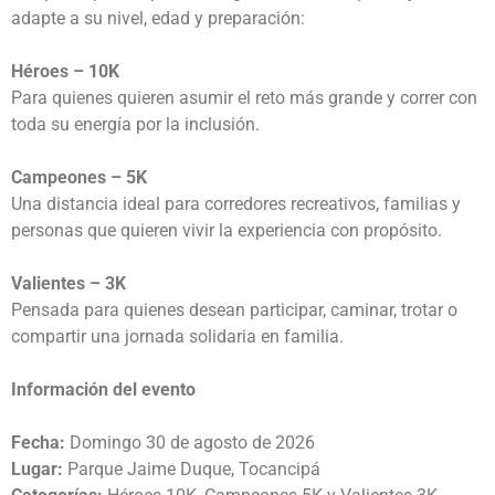
adapte a su nivel, edad y preparación:
Héroes – 10K
Para quienes quieren asumir el reto más grande y correr con
toda su energía por la inclusión.
Campeones – 5K
Una distancia ideal para corredores recreativos, familias y
personas que quieren vivir la experiencia con propósito.
Valientes – 3K
Pensada para quienes desean participar, caminar, trotar o
compartir una jornada solidaria en familia.
Información del evento
Fecha:
Domingo 30 de agosto de 2026
Lugar:
Parque Jaime Duque, Tocancipá