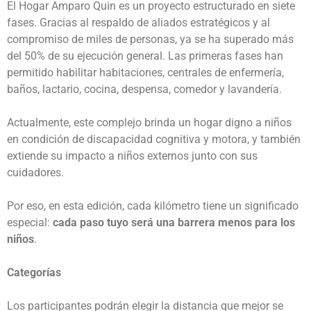
El Hogar Amparo Quin es un proyecto estructurado en siete
fases. Gracias al respaldo de aliados estratégicos y al
compromiso de miles de personas, ya se ha superado más
del 50% de su ejecución general. Las primeras fases han
permitido habilitar habitaciones, centrales de enfermería,
baños, lactario, cocina, despensa, comedor y lavandería.
Actualmente, este complejo brinda un hogar digno a niños
en condición de discapacidad cognitiva y motora, y también
extiende su impacto a niños externos junto con sus
cuidadores.
Por eso, en esta edición, cada kilómetro tiene un significado
especial:
cada paso tuyo será una barrera menos para los
niños
.
Categorías
Los participantes podrán elegir la distancia que mejor se