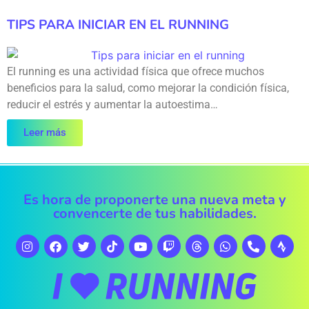
TIPS PARA INICIAR EN EL RUNNING
El running es una actividad física que ofrece muchos
beneficios para la salud, como mejorar la condición física,
reducir el estrés y aumentar la autoestima…
Leer más
Es hora de proponerte una nueva meta y
convencerte de tus habilidades.