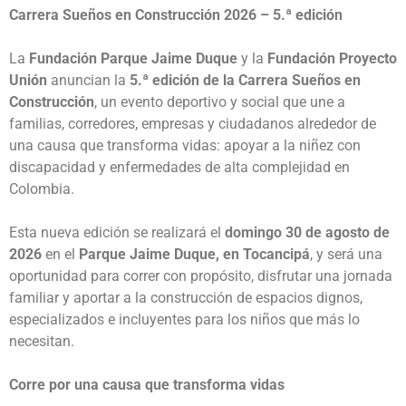
Carrera Sueños en Construcción 2026 –
5.ª edición
La
Fundación Parque Jaime Duque
y la
Fundación Proyecto
Unión
anuncian la
5.ª edición de la Carrera Sueños en
Construcción
, un evento deportivo y social que une a
familias, corredores, empresas y ciudadanos alrededor de
una causa que transforma vidas: apoyar a la niñez con
discapacidad y enfermedades de alta complejidad en
Colombia.
Esta nueva edición se realizará el
domingo 30 de agosto de
2026
en el
Parque Jaime Duque, en Tocancipá
, y será una
oportunidad para correr con propósito, disfrutar una jornada
familiar y aportar a la construcción de espacios dignos,
especializados e incluyentes para los niños que más lo
necesitan.
Corre por una causa que transforma vidas