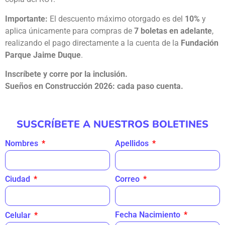
Importante:
El descuento máximo otorgado es del
10%
y
aplica únicamente para compras de
7 boletas en adelante
,
realizando el pago directamente a la cuenta de la
Fundación
Parque Jaime Duque
.
Inscríbete y corre por la inclusión.
Sueños en Construcción 2026: cada paso cuenta.
SUSCRÍBETE A NUESTROS BOLETINES
Nombres
Apellidos
Ciudad
Correo
Fecha Nacimiento
Celular