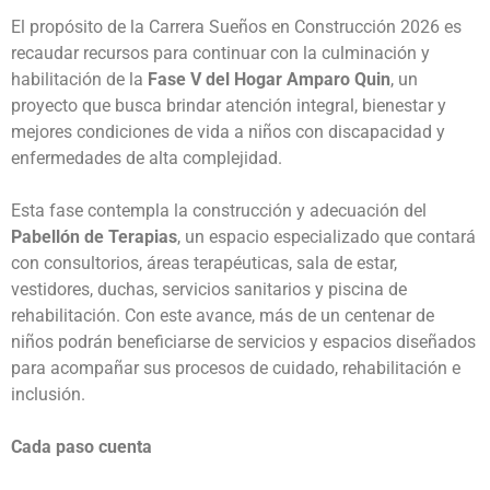
El propósito de la Carrera Sueños en Construcción 2026 es
recaudar recursos para continuar con la culminación y
habilitación de la
Fase V del Hogar Amparo Quin
, un
proyecto que busca brindar atención integral, bienestar y
mejores condiciones de vida a niños con discapacidad y
enfermedades de alta complejidad.
Esta fase contempla la construcción y adecuación del
Pabellón de Terapias
, un espacio especializado que contará
con consultorios, áreas terapéuticas, sala de estar,
vestidores, duchas, servicios sanitarios y piscina de
rehabilitación. Con este avance, más de un centenar de
niños podrán beneficiarse de servicios y espacios diseñados
para acompañar sus procesos de cuidado, rehabilitación e
inclusión.
Cada paso cuenta