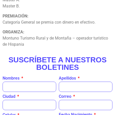
Master B.
PREMIACIÓN:
Categoría General se premia con dinero en efectivo.
ORGANIZA:
Montuno Turismo Rural y de Montaña – operador turístico
de Hispania
SUSCRÍBETE A NUESTROS
BOLETINES
Nombres
Apellidos
Ciudad
Correo
Fecha Nacimiento
Celular