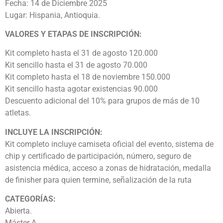
Fecha: 14 de Diciembre 2025
Lugar: Hispania, Antioquia.
VALORES Y ETAPAS DE INSCRIPCIÓN:
Kit completo hasta el 31 de agosto 120.000
Kit sencillo hasta el 31 de agosto 70.000
Kit completo hasta el 18 de noviembre 150.000
Kit sencillo hasta agotar existencias 90.000
Descuento adicional del 10% para grupos de más de 10
atletas.
INCLUYE LA INSCRIPCIÓN:
Kit completo incluye camiseta oficial del evento, sistema de
chip y certificado de participación, número, seguro de
asistencia médica, acceso a zonas de hidratación, medalla
de finisher para quien termine, señalización de la ruta
CATEGORÍAS:
Abierta.
Máster A.