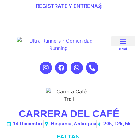
REGISTRATE Y ENTRENA
Menú
CARRERA DEL CAFÉ
14 Diciembre
Hispania, Antioquia
20k, 12k, 5k.
FALTAN: