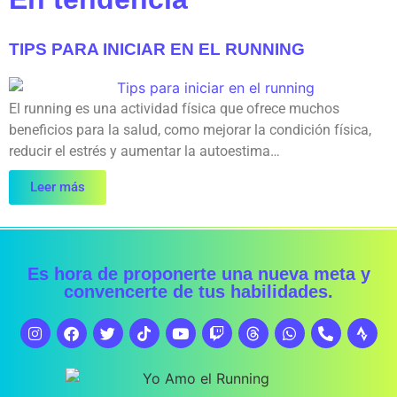
TIPS PARA INICIAR EN EL RUNNING
El running es una actividad física que ofrece muchos
beneficios para la salud, como mejorar la condición física,
reducir el estrés y aumentar la autoestima…
Leer más
Es hora de proponerte una nueva meta y
convencerte de tus habilidades.