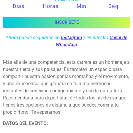
Dias
Horas
Min.
Seg.
INSCRÍBETE
Ahora puede seguirnos en
Instagram
y en nuestro
Canal de
WhatsApp
Más allá de una competencia, esta carrera es un homenaje a
nuestra tierra y sus paisajes. Es también un espacio para
compartir nuestra pasión por las montañas y el movimiento,
y una experiencia que grabará en tu alma hermosos
instantes de conexión contigo mismo y con la naturaleza.
Recomendada para deportistas de todos los niveles ya que
tienes tres opciones de distancia que puedes correr a tu
propio ritmo. Te esperamos!
DATOS DEL EVENTO: