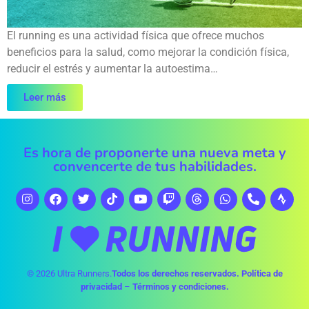
El running es una actividad física que ofrece muchos
beneficios para la salud, como mejorar la condición física,
reducir el estrés y aumentar la autoestima…
Leer más
Es hora de proponerte una nueva meta y
convencerte de tus habilidades.
© 2026 Ultra Runners.
Todos los derechos reservados.
Política de
privacidad
–
Términos y condiciones.