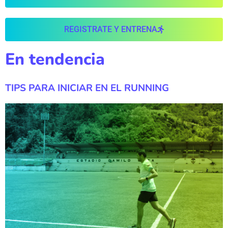
REGISTRATE Y ENTRENA
En tendencia
TIPS PARA INICIAR EN EL RUNNING