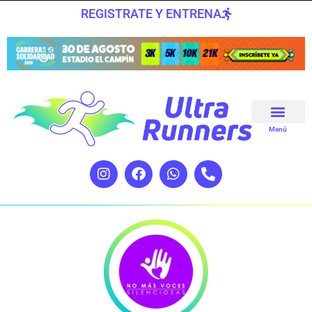
REGISTRATE Y ENTRENA
Menú