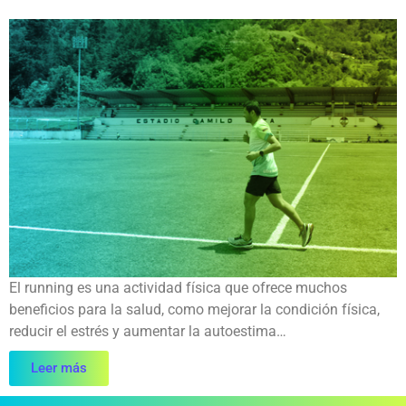
El running es una actividad física que ofrece muchos
beneficios para la salud, como mejorar la condición física,
reducir el estrés y aumentar la autoestima…
Leer más