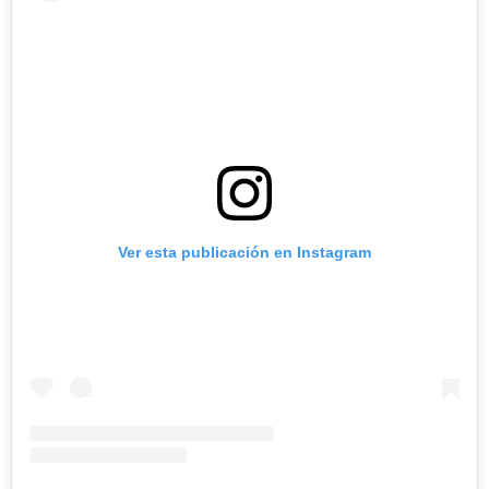
Ver esta publicación en Instagram